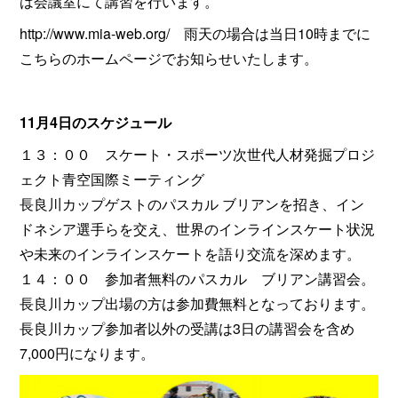
は会議室にて講習を行います。
http://www.mia-web.org/ 雨天の場合は当日10時までに
こちらのホームページでお知らせいたします。
11月4日のスケジュール
１３：００ スケート・スポーツ次世代人材発掘プロジ
ェクト青空国際ミーティング
長良川カップゲストのパスカル ブリアンを招き、イン
ドネシア選手らを交え、世界のインラインスケート状況
や未来のインラインスケートを語り交流を深めます。
１４：００ 参加者無料のパスカル ブリアン講習会。
長良川カップ出場の方は参加費無料となっております。
長良川カップ参加者以外の受講は3日の講習会を含め
7,000円になります。