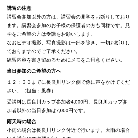
講習の注意
講習会参加以外の方は、講習会の見学をお断りしており
ます。講習会参加のお子様の保護者の方も同様です。見
学をご希望の方は受講をお願いします。
なおビデオ撮影、写真撮影は一部を除き、一切お断りし
ておりますのでご了承ください。
練習内容を書き留めるためにメモをご用意ください。
当日参加のご希望の方へ
１２：３０までに長良川リンク側で係に声をかけてくだ
さい。（担当：風巻）
受講料は長良川カップ参加者4,000円、長良川カップ参
加者以外の当日参加は7,000円です。
雨天時の場合
小雨の場合は長良川リンク付近で行います。大雨の場合